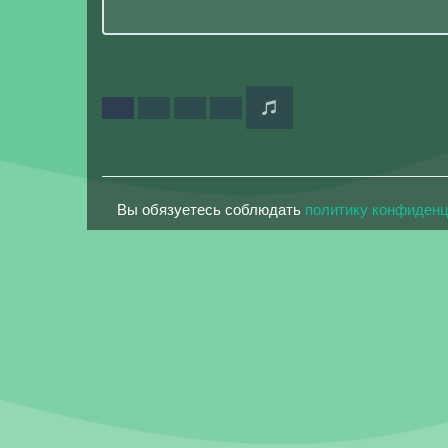
Вы обязуетесь соблюдать
политику конфиден