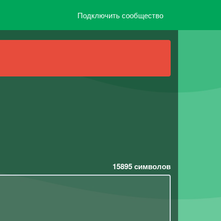
Подключить сообщество
15895
символов