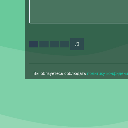
Вы обязуетесь соблюдать
политику конфиден