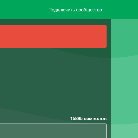
Подключить сообщество
15895
символов