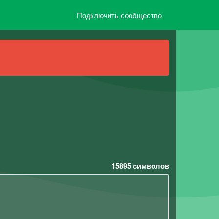
Подключить сообщество
15895
символов