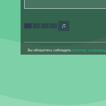
Вы обязуетесь соблюдать
политику конфиден