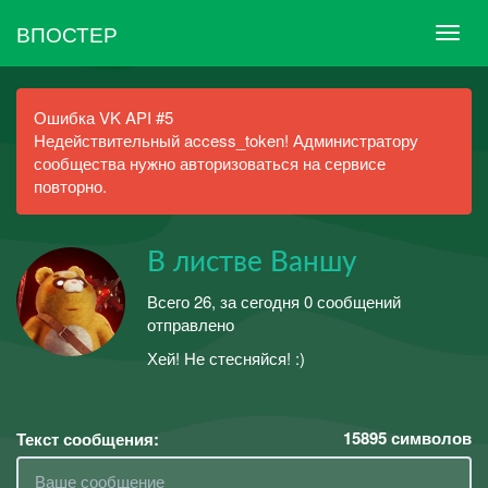
ВПОСТЕР
Ошибка VK API #5
Недействительный access_token! Администратору
сообщества нужно авторизоваться на сервисе
повторно.
В листве Ваншу
Всего 26, за сегодня 0 сообщений
отправлено
Хей! Не стесняйся! :)
15895
символов
Текст сообщения: