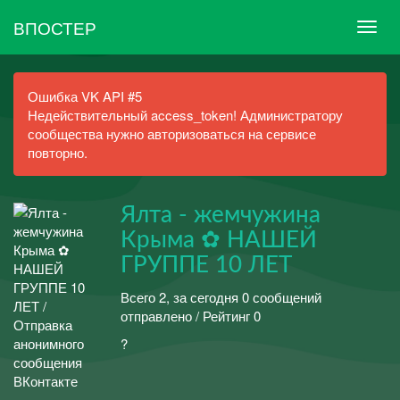
ВПОСТЕР
Ошибка VK API #5
Недействительный access_token! Администратору
сообщества нужно авторизоваться на сервисе
повторно.
Ялта - жемчужина
Крыма ✿ НАШЕЙ
ГРУППЕ 10 ЛЕТ
Всего 2, за сегодня 0 сообщений
отправлено / Рейтинг 0
?