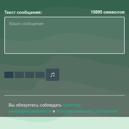
15895
символов
Текст сообщения:
Вы обязуетесь соблюдать
политику
конфиденциальности
и
пользовательское соглашение