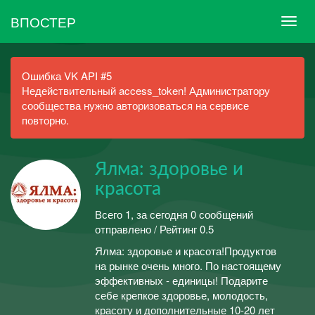
ВПОСТЕР
Ошибка VK API #5
Недействительный access_token! Администратору
сообщества нужно авторизоваться на сервисе
повторно.
Ялма: здоровье и
красота
Всего 1, за сегодня 0 сообщений
отправлено / Рейтинг 0.5
Ялма: здоровье и красота!Продуктов
на рынке очень много. По настоящему
эффективных - единицы! Подарите
себе крепкое здоровье, молодость,
красоту и дополнительные 10-20 лет