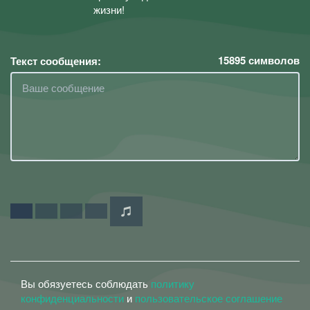
жизни!
15895
символов
Текст сообщения:
Вы обязуетесь соблюдать
политику
конфиденциальности
и
пользовательское соглашение