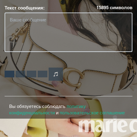
15895
символов
Текст сообщения:
Вы обязуетесь соблюдать
политику
конфиденциальности
и
пользовательское соглашение