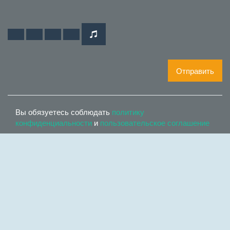
Отправить
Вы обязуетесь соблюдать
политику
конфиденциальности
и
пользовательское соглашение