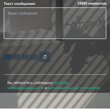
15895
символов
Текст сообщения:
Вы обязуетесь соблюдать
политику
конфиденциальности
и
пользовательское соглашение