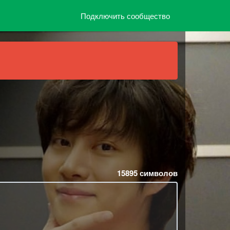
Подключить сообщество
15895
символов