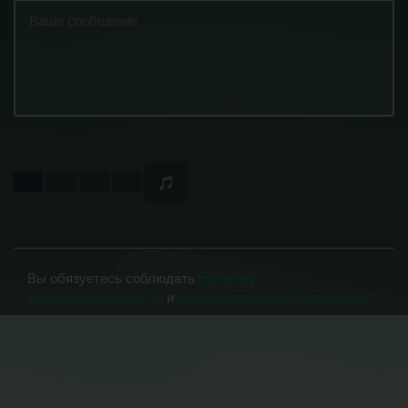
Вы обязуетесь соблюдать
политику
конфиденциальности
и
пользовательское соглашение