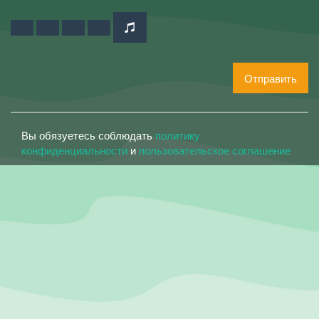
Отправить
Вы обязуетесь соблюдать
политику
конфиденциальности
и
пользовательское соглашение