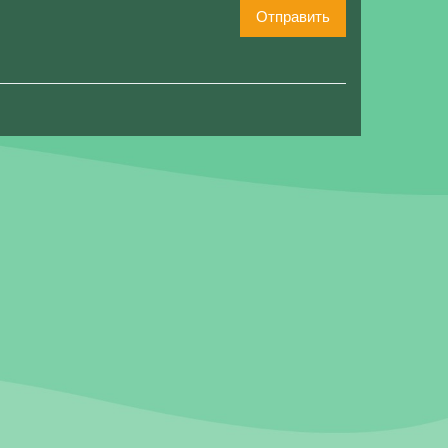
Отправить