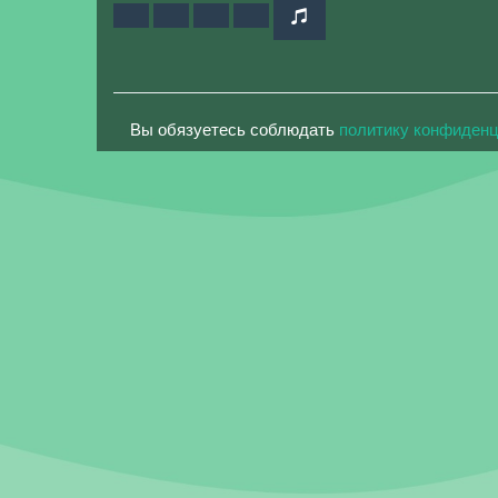
Вы обязуетесь соблюдать
политику конфиден