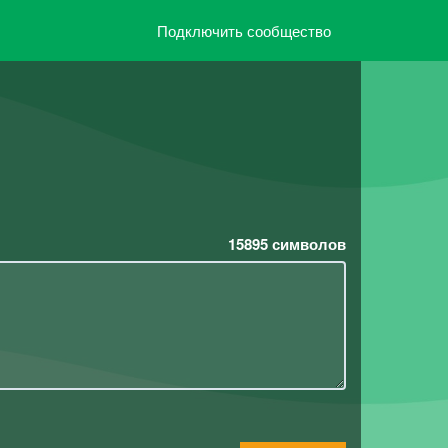
Подключить сообщество
15895
символов