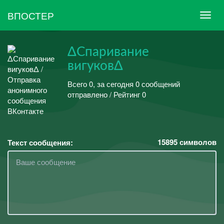
ВПОСТЕР
ΔСпаривание
вигуковΔ
Всего 0, за сегодня 0 сообщений
отправлено / Рейтинг 0
15895
символов
Текст сообщения: