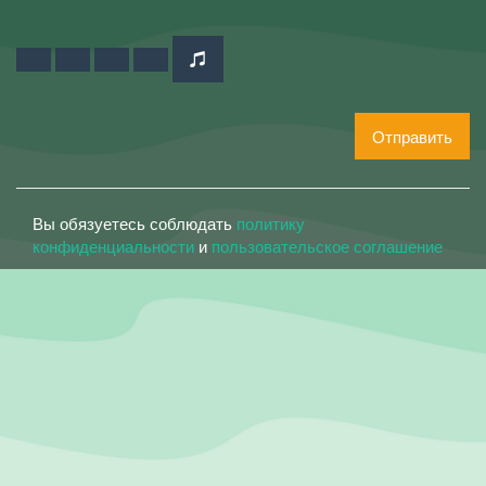
Отправить
Вы обязуетесь соблюдать
политику
конфиденциальности
и
пользовательское соглашение