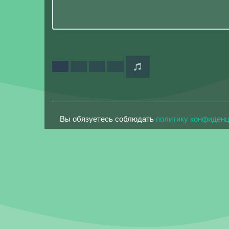
Вы обязуетесь соблюдать
политику конфиден