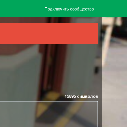
Подключить сообщество
15895
символов