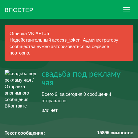
ВПОСТЕР
Ошибка VK API #5
Недействительный access_token! Администратору
сообщества нужно авторизоваться на сервисе
повторно.
свадьба под рекламу
чая
Всего 2, за сегодня 0 сообщений
отправлено
или нет
15895
символов
Текст сообщения: