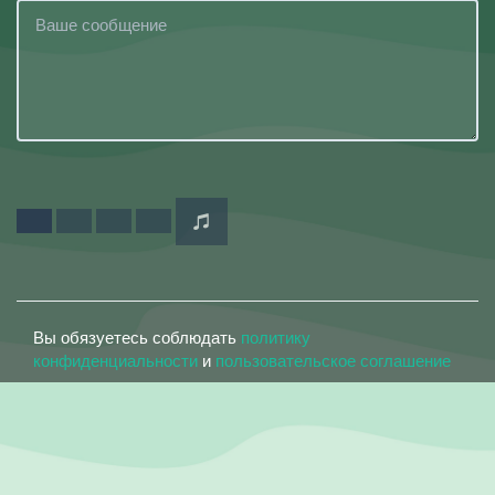
Вы обязуетесь соблюдать
политику
конфиденциальности
и
пользовательское соглашение