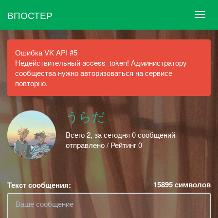
ВПОСТЕР
Ошибка VK API #5
Недействительный access_token! Администратору
сообщества нужно авторизоваться на сервисе
повторно.
うらだ
Всего 2, за сегодня 0 сообщений
отправлено / Рейтинг 0
15895
символов
Текст сообщения: