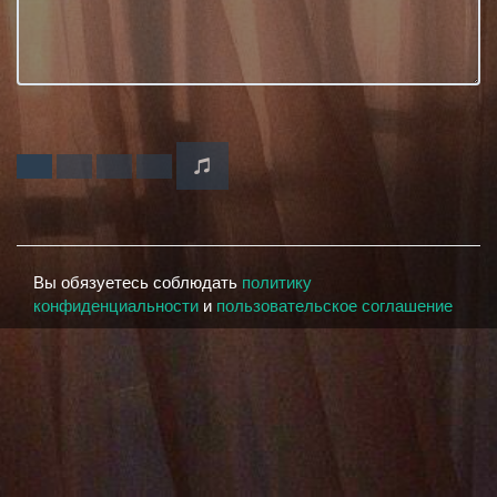
Вы обязуетесь соблюдать
политику
конфиденциальности
и
пользовательское соглашение