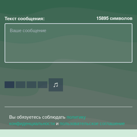
15895
символов
Текст сообщения:
Вы обязуетесь соблюдать
политику
конфиденциальности
и
пользовательское соглашение