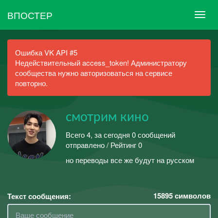
ВПОСТЕР
Ошибка VK API #5
Недействительный access_token! Администратору
сообщества нужно авторизоваться на сервисе
повторно.
смотрим кино
Всего 4, за сегодня 0 сообщений
отправлено / Рейтинг 0
но переводы все же будут на русском
15895
символов
Текст сообщения: