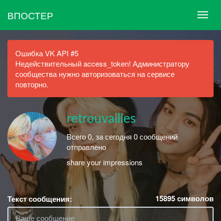
ВПОСТЕР
Ошибка VK API #5
Недействительный access_token! Администратору
сообщества нужно авторизоваться на сервисе
повторно.
retrouvailles
Всего 0, за сегодня 0 сообщений
отправлено
share your impressions
15895
символов
Текст сообщения: