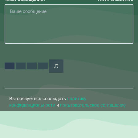
Вы обязуетесь соблюдать
политику
конфиденциальности
и
пользовательское соглашение