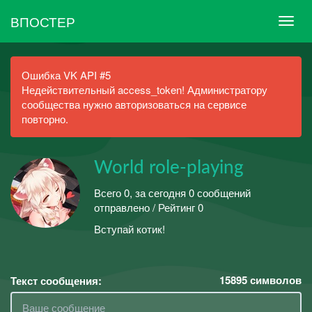
ВПОСТЕР
Ошибка VK API #5
Недействительный access_token! Администратору
сообщества нужно авторизоваться на сервисе
повторно.
World role-playing
Всего 0, за сегодня 0 сообщений
отправлено / Рейтинг 0
Вступай котик!
15895
символов
Текст сообщения: