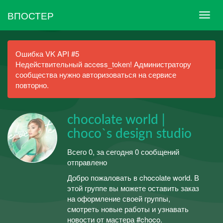
ВПОСТЕР
Ошибка VK API #5
Недействительный access_token! Администратору
сообщества нужно авторизоваться на сервисе
повторно.
chocolate world |
choco`s design studio
Всего 0, за сегодня 0 сообщений
отправлено
Добро пожаловать в chocolate world. В
этой группе вы можете оставить заказ
на оформление своей группы,
смотреть новые работы и узнавать
новости от мастера #choco.