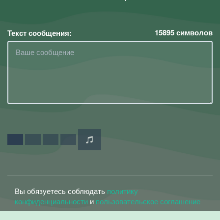
15895
символов
Текст сообщения:
Вы обязуетесь соблюдать
политику
конфиденциальности
и
пользовательское соглашение