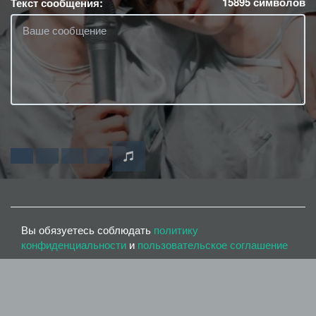
15895
символов
Текст сообщения:
Вы обязуетесь соблюдать
политику
конфиденциальности
и
пользовательское соглашение