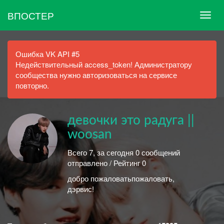
ВПОСТЕР
Ошибка VK API #5
Недействительный access_token! Администратору
сообщества нужно авторизоваться на сервисе
повторно.
девочки это радуга ||
woosan
Всего 7, за сегодня 0 сообщений
отправлено / Рейтинг 0
добро пожаловатьпожаловать,
дэрвис!