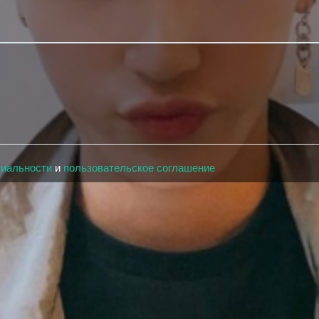
циальности
и
пользовательское соглашение