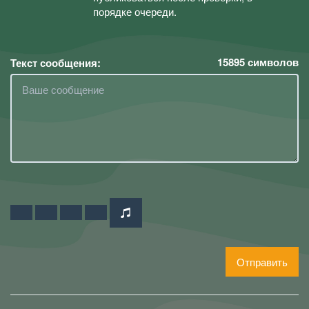
порядке очереди.
15895
символов
Текст сообщения:
Отправить