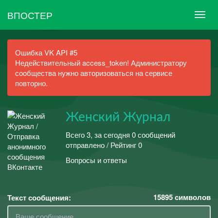
ВПОСТЕР
Ошибка VK API #5
Недействительный access_token! Администратору
сообщества нужно авторизоваться на сервисе
повторно.
Женский Журнал
Всего 3, за сегодня 0 сообщений
отправлено / Рейтинг 0
Вопросы и ответы
15895
символов
Текст сообщения: