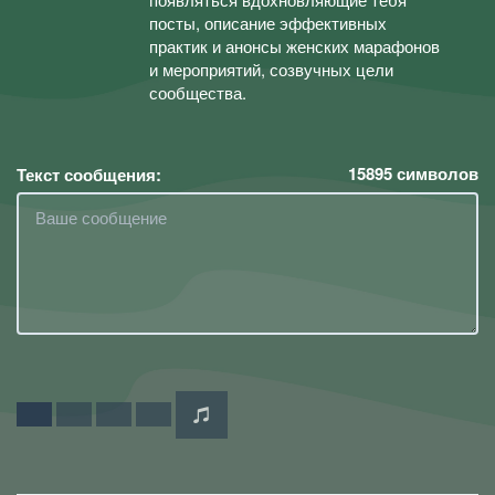
посты, описание эффективных
практик и анонсы женских марафонов
и мероприятий, созвучных цели
сообщества.
15895
символов
Текст сообщения: