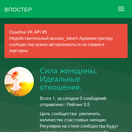
ВПОСТЕР
Ошибка VK API #5
Недействительный access_token! Администратору
сообщества нужно авторизоваться на сервисе
повторно.
Сила женщины.
Идеальные
отношения.
Всего 1, за сегодня 0 сообщений
отправлено / Рейтинг 0.5
Цель сообщества- увеличить
количество счастливых женщин.
Регулярно на стене сообщества будут
появляться вдохновляющие тебя