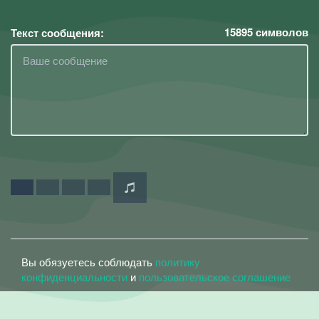
15895
символов
Текст сообщения:
Вы обязуетесь соблюдать
политику
конфиденциальности
и
пользовательское соглашение