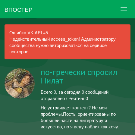
ВПОСТЕР
Ошибка VK API #5
Недействительный access_token! Администратору
сообщества нужно авторизоваться на сервисе
повторно.
по-гречески спросил
Пилат
Всего 0, за сегодня 0 сообщений
отправлено / Рейтинг 0
Не устраивает контент? Не мои
проблемы.Посты ориентированы по
большей части на литературу и
искусство, но я веду паблик как хочу.