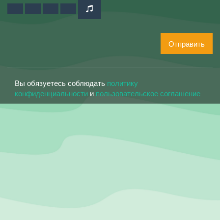
Отправить
Вы обязуетесь соблюдать
политику
конфиденциальности
и
пользовательское соглашение