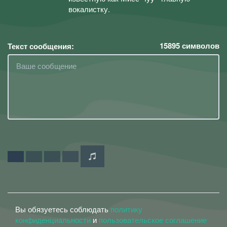
вокалистку.
15895
символов
Текст сообщения:
Вы обязуетесь соблюдать
политику
конфиденциальности
и
пользовательское соглашение