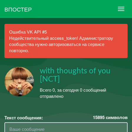
ВПОСТЕР
Ошибка VK API #5
Недействительный access_token! Администратору
сообщества нужно авторизоваться на сервисе
повторно.
with thoughts of you
[NCT]
Всего 0, за сегодня 0 сообщений
отправлено
15895
символов
Текст сообщения: