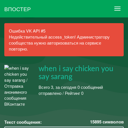
ВПОСТЕР
Ошибка VK API #5
Недействительный access_token! Администратору
сообщества нужно авторизоваться на сервисе
повторно.
when i say chicken you
say sarang
Всего 3, за сегодня 0 сообщений
отправлено / Рейтинг 0
15895
символов
Текст сообщения: