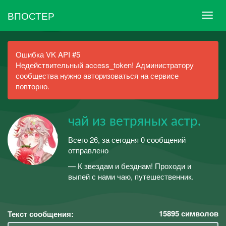
ВПОСТЕР
Ошибка VK API #5
Недействительный access_token! Администратору
сообщества нужно авторизоваться на сервисе
повторно.
чай из ветряных астр.
Всего 26, за сегодня 0 сообщений
отправлено
— К звездам и безднам! Проходи и
выпей с нами чаю, путешественник.
15895
символов
Текст сообщения: