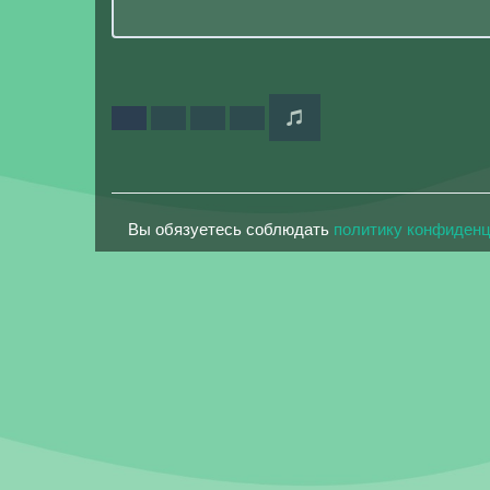
Вы обязуетесь соблюдать
политику конфиден