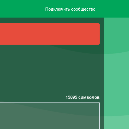
Подключить сообщество
15895
символов