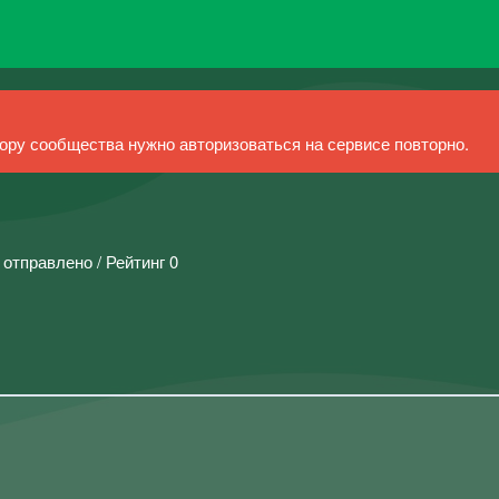
ру сообщества нужно авторизоваться на сервисе повторно.
 отправлено / Рейтинг 0