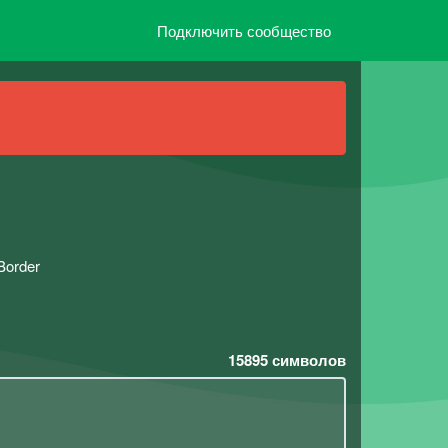
Подключить сообщество
Border
15895
символов