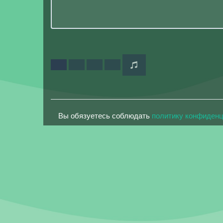
Вы обязуетесь соблюдать
политику конфиден