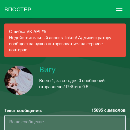
ВПОСТЕР
Ошибка VK API #5
Недействительный access_token! Администратору
сообщества нужно авторизоваться на сервисе
повторно.
Вигу
Всего 1, за сегодня 0 сообщений
отправлено / Рейтинг 0.5
15895
символов
Текст сообщения: