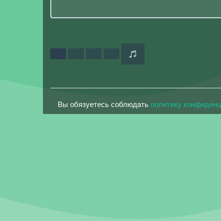
Вы обязуетесь соблюдать
политику конфиден