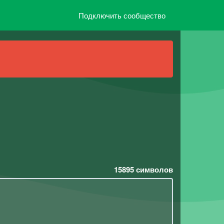
Подключить сообщество
15895
символов