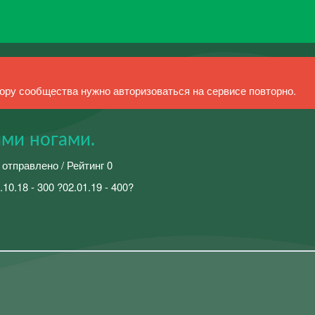
ру сообщества нужно авторизоваться на сервисе повторно.
ими ногами.
 отправлено / Рейтинг 0
.10.18 - 300 ?02.01.19 - 400?