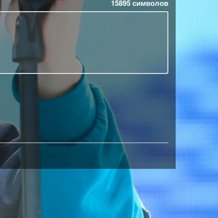
15895
символов