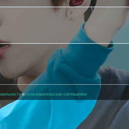
циальности
и
пользовательское соглашение