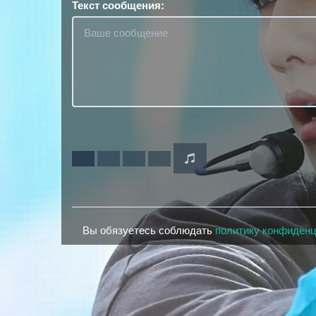
Текст сообщения:
Вы обязуетесь соблюдать
политику конфиден