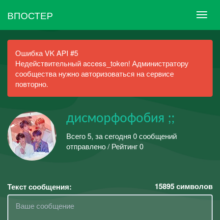
ВПОСТЕР
Ошибка VK API #5
Недействительный access_token! Администратору
сообщества нужно авторизоваться на сервисе
повторно.
дисморфофобия ;;
Всего 5, за сегодня 0 сообщений
отправлено / Рейтинг 0
15895
символов
Текст сообщения: