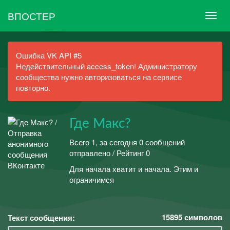
ВПОСТЕР
Ошибка VK API #5
Недействительный access_token! Администратору
сообщества нужно авторизоваться на сервисе
повторно.
Где Макс?
Всего 1, за сегодня 0 сообщений
отправлено / Рейтинг 0
Для начала хватит и начала. Этим и
ограничимся
15895
символов
Текст сообщения: