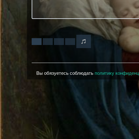
Вы обязуетесь соблюдать
политику конфиден