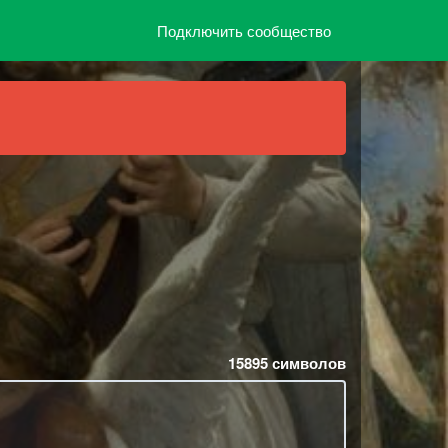
Подключить сообщество
15895
символов