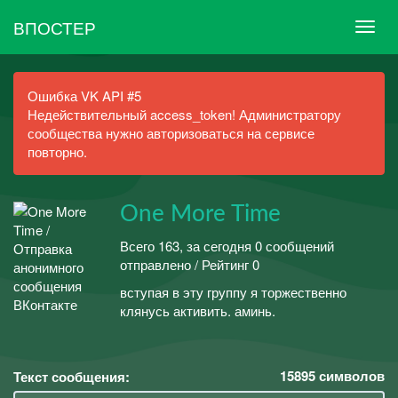
ВПОСТЕР
Ошибка VK API #5
Недействительный access_token! Администратору
сообщества нужно авторизоваться на сервисе
повторно.
One More Time
Всего 163, за сегодня 0 сообщений
отправлено / Рейтинг 0
вступая в эту группу я торжественно
клянусь активить. аминь.
15895
символов
Текст сообщения: