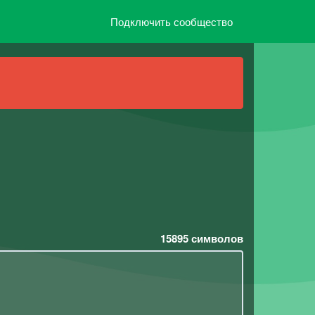
Подключить сообщество
15895
символов