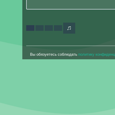
Вы обязуетесь соблюдать
политику конфиден