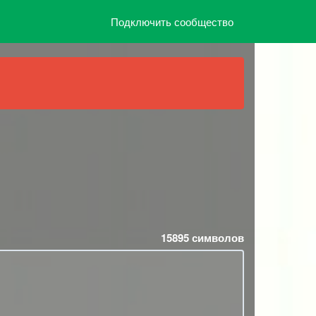
Подключить сообщество
15895
символов