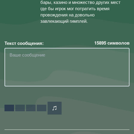
бары, казино и множество других мест
где бы игрок мог потратить время
провождения на довольно
завлекающий гимплей.
15895
символов
Текст сообщения: