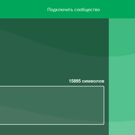
Подключить сообщество
15895
символов