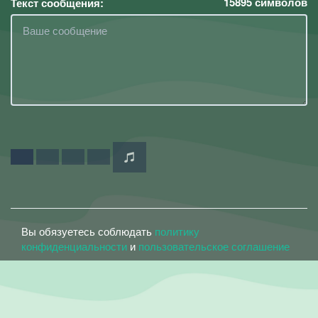
15895
символов
Текст сообщения:
Вы обязуетесь соблюдать
политику
конфиденциальности
и
пользовательское соглашение