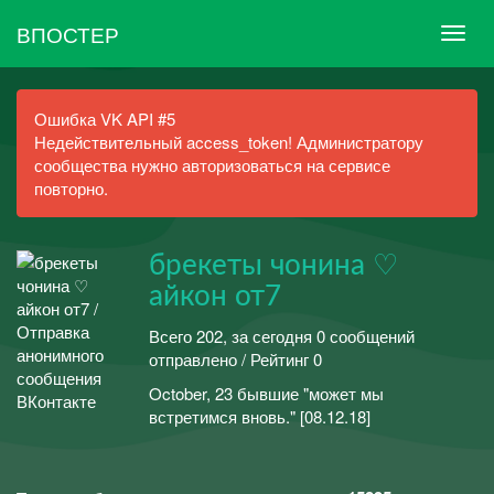
ВПОСТЕР
Ошибка VK API #5
Недействительный access_token! Администратору
сообщества нужно авторизоваться на сервисе
повторно.
брекеты чонина ♡
айкон от7
Всего 202, за сегодня 0 сообщений
отправлено / Рейтинг 0
October, 23 бывшие "может мы
встретимся вновь." [08.12.18]