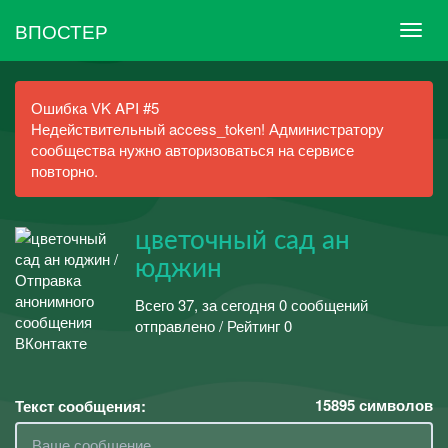
ВПОСТЕР
Ошибка VK API #5
Недействительный access_token! Администратору
сообщества нужно авторизоваться на сервисе
повторно.
цветочный сад ан
юджин
Всего 37, за сегодня 0 сообщений
отправлено / Рейтинг 0
15895
символов
Текст сообщения: